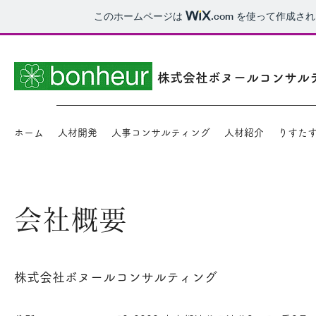
このホームページは
.com
を使って作成され
株式会社ボヌールコンサル
ホーム
人材開発
人事コンサルティング
人材紹介
りすたす~R
会社概要
株式会社ボヌールコンサルティング