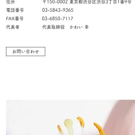
住所 〒150-0002 東京都渋谷区渋谷3丁目1番9号 Ya
電話番号 03-5843-9365
FAX番号 03-6850-7117
代表者 代表取締役 かわい 幸
お問い合わせ