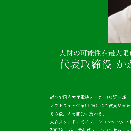
人財の可能性を最大限
代表取締役 かわい
新卒で国内大手電機メーカー(東証一部上
ソフトウェア企業(上場）にて役員秘書を
その後、人材開発に携わる。
大森メソッドにてイメージコンサルタン
2009年 株式会社ボヌールコンサルテ