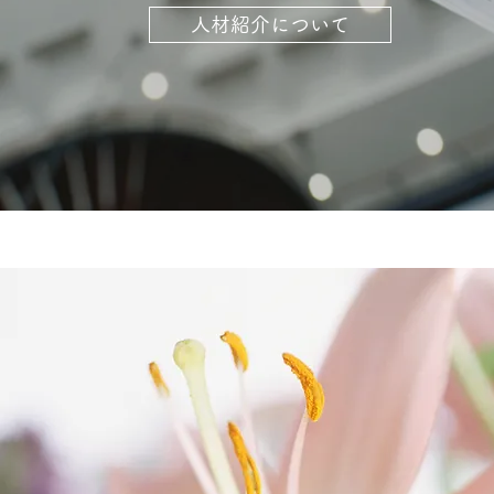
人材紹介について